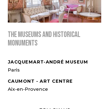
THE MUSEUMS AND HISTORICAL
MONUMENTS
JACQUEMART-ANDRÉ MUSEUM
Paris
CAUMONT - ART CENTRE
Aix-en-Provence