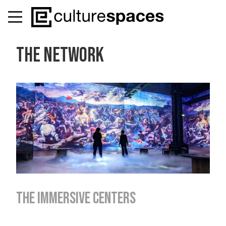
THE NETWORK
THE IMMERSIVE CENTERS