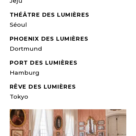
Jeju
THÉÂTRE DES LUMIÈRES
Séoul
PHOENIX DES LUMIÈRES
Dortmund
PORT DES LUMIÈRES
Hamburg
RÊVE DES LUMIÈRES
Tokyo