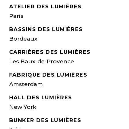
ATELIER DES LUMIÈRES
Paris
BASSINS DES LUMIÈRES
Bordeaux
CARRIÈRES DES LUMIÈRES
Les Baux-de-Provence
FABRIQUE DES LUMIÈRES
Amsterdam
HALL DES LUMIÈRES
New York
BUNKER DES LUMIÈRES