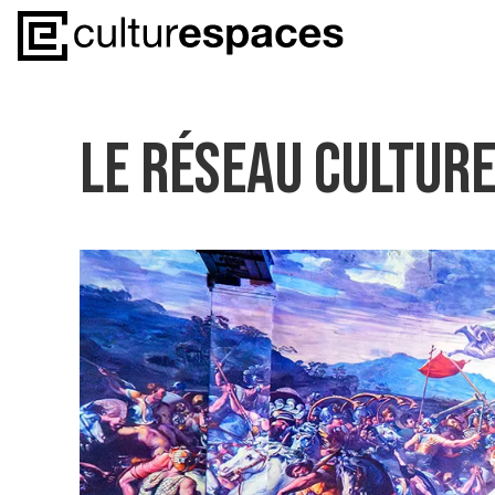
LE RÉSEAU CULTUR