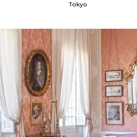
Tokyo