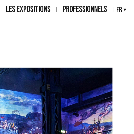
LES EXPOSITIONS
PROFESSIONNELS
FR