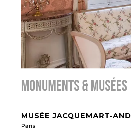
MONUMENTS & MUSÉES
MUSÉE JACQUEMART-AN
Paris