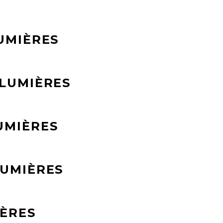
UMIÈRES
 LUMIÈRES
UMIÈRES
LUMIÈRES
IÈRES