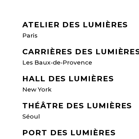
ATELIER DES LUMIÈRES
Paris
CARRIÈRES DES LUMIÈRE
Les Baux-de-Provence
HALL DES LUMIÈRES
New York
THÉÂTRE DES LUMIÈRES
Séoul
PORT DES LUMIÈRES