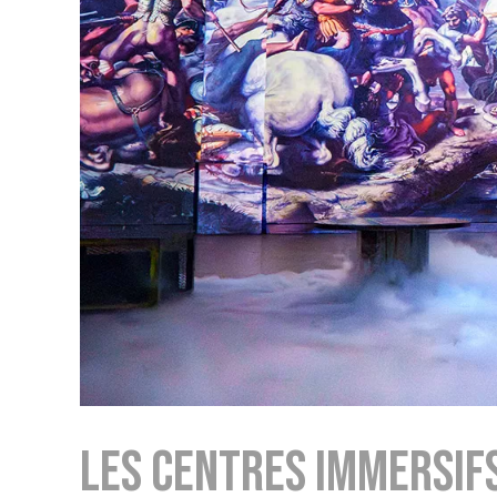
LES CENTRES IMMERSIF