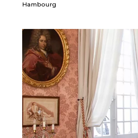
Hambourg