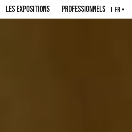
LES EXPOSITIONS
PROFESSIONNELS
FR