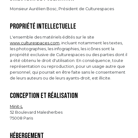
Monsieur Aurélien Bosc, Président de Culturespaces
Propriété intellectuelle
L'ensemble des matériels édités sur le site
www.culturespaces.com
, incluant notamment les textes,
les photographies, les infographies, les icônes sont la
propriété exclusive de Culturespaces ou des parties dont il
a été obtenu le droit d'utilisation. En conséquence, toute
représentation ou reproduction, pour un usage autre que
personnel, qui pourrait en être faite sans le consentement
de leurs auteurs ou de leurs ayants-droit, est illicite.
Conception et réalisation
Minit-L
52 Boulevard Malesherbes
75008 Paris
Hébergement