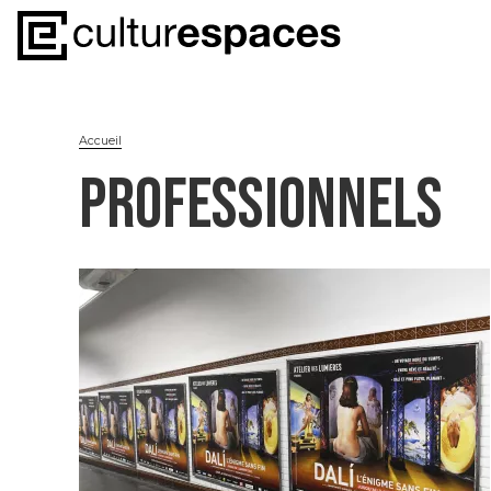
Accueil
PROFESSIONNELS