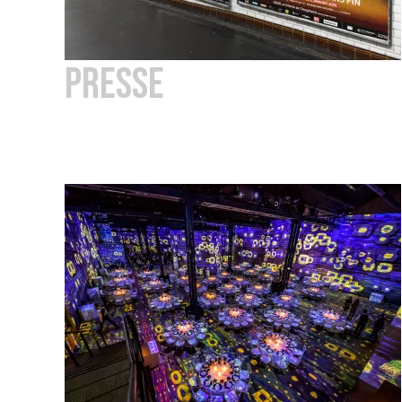
PRESSE