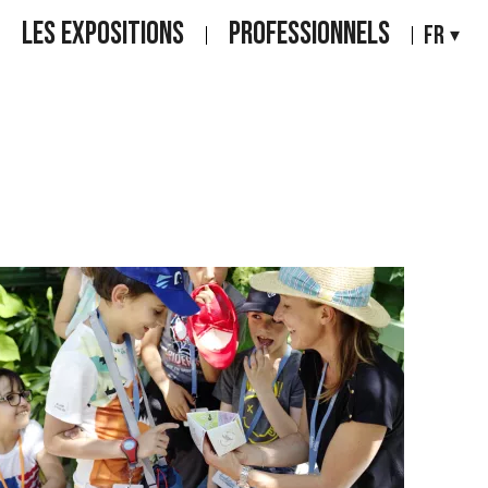
LES EXPOSITIONS
PROFESSIONNELS
FR