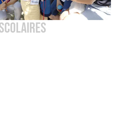
SCOLAIRES