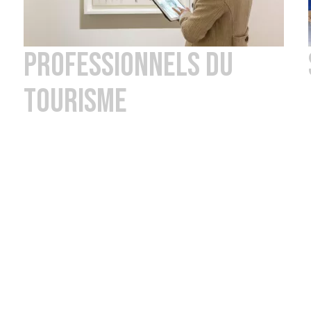
PROFESSIONNELS DU
TOURISME